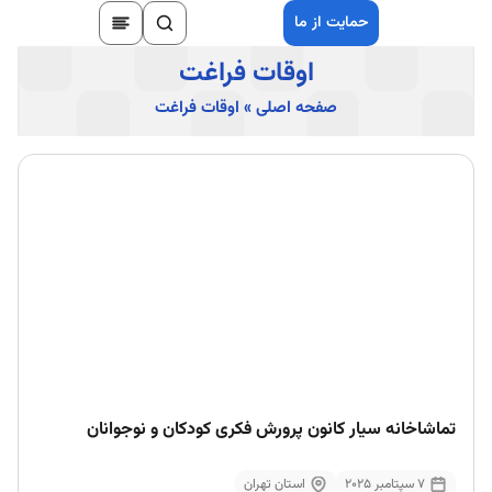
حمایت از ما
اوقات فراغت
صفحه اصلی
»
اوقات فراغت
تماشاخانه سیار کانون پرورش فکری کودکان و نوجوانان
7 سپتامبر 2025
استان تهران