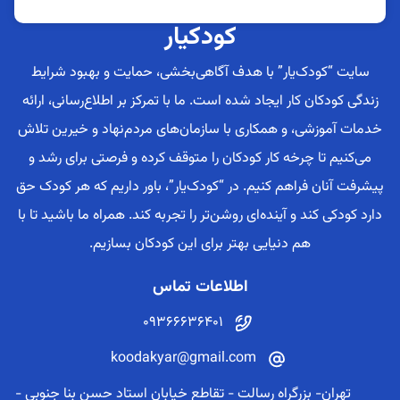
کودکیار
سایت “کودک‌یار” با هدف آگاهی‌بخشی، حمایت و بهبود شرایط
زندگی کودکان کار ایجاد شده است. ما با تمرکز بر اطلاع‌رسانی، ارائه
خدمات آموزشی، و همکاری با سازمان‌های مردم‌نهاد و خیرین تلاش
می‌کنیم تا چرخه کار کودکان را متوقف کرده و فرصتی برای رشد و
پیشرفت آنان فراهم کنیم. در “کودک‌یار”، باور داریم که هر کودک حق
دارد کودکی کند و آینده‌ای روشن‌تر را تجربه کند. همراه ما باشید تا با
هم دنیایی بهتر برای این کودکان بسازیم.
اطلاعات تماس
09366636401
koodakyar@gmail.com
تهران- بزرگراه رسالت - تقاطع خیابان استاد حسن بنا جنوبی -