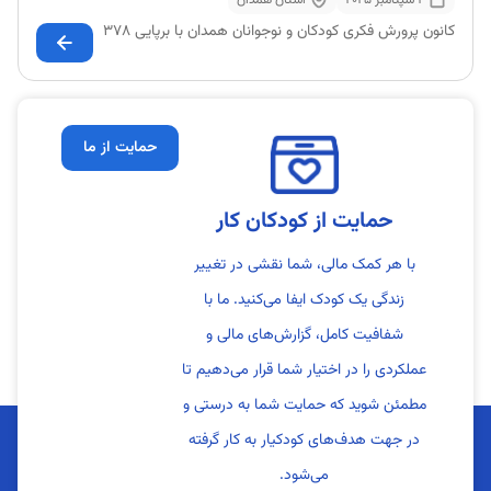
2 سپتامبر 2025
استان همدان
کانون پرورش فکری کودکان و نوجوانان همدان با برپایی ۳۷۸
حمایت از ما
حمایت از کودکان کار
با هر کمک مالی، شما نقشی در تغییر
زندگی یک کودک ایفا می‌کنید. ما با
شفافیت کامل، گزارش‌های مالی و
عملکردی را در اختیار شما قرار می‌دهیم تا
مطمئن شوید که حمایت شما به درستی و
در جهت هدف‌های کودکیار به کار گرفته
می‌شود.