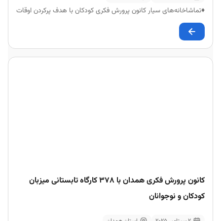
♦تماشاخانه‌های سیار کانون پرورش فکری کودکان با هدف پرکردن اوقات
کانون پرورش فکری همدان با ۳۷۸ کارگاه تابستانی میزبان
کودکان و نوجوانان