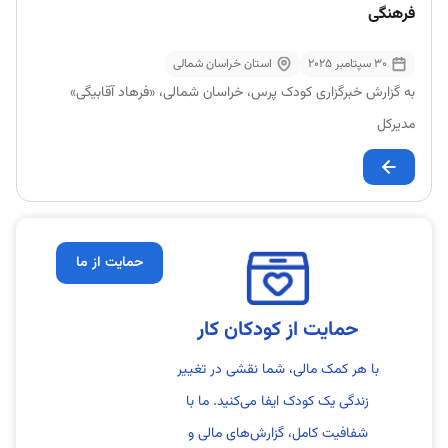
فرهنگی
30 سپتامبر 2025
استان خراسان شمالی
به گزارش خبرگزاری کودک پرس، خراسان شمالی، «فرهاد آقابیگی»
مدیرکل
حمایت از ما
حمایت از کودکان کار
با هر کمک مالی، شما نقشی در تغییر
زندگی یک کودک ایفا می‌کنید. ما با
شفافیت کامل، گزارش‌های مالی و