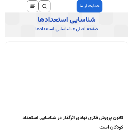
حمایت از ما
شناسایی استعدادها
صفحه اصلی
»
شناسایی استعدادها
کانون پرورش فکری نهادی اثرگذار در شناسایی استعداد
کودکان است