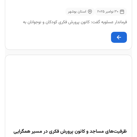
30 نوامبر 2025
استان بوشهر
فرماندار عسلویه گفت: کانون پرورش فکری کودکان و نوجوانان به
ظرفیت‌های مساجد و کانون پرورش فکری در مسیر همگرایی