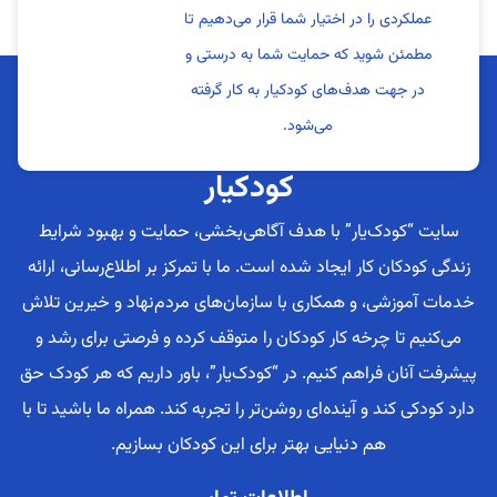
عملکردی را در اختیار شما قرار می‌دهیم تا
مطمئن شوید که حمایت شما به درستی و
در جهت هدف‌های کودکیار به کار گرفته
می‌شود.
کودکیار
سایت “کودک‌یار” با هدف آگاهی‌بخشی، حمایت و بهبود شرایط
زندگی کودکان کار ایجاد شده است. ما با تمرکز بر اطلاع‌رسانی، ارائه
خدمات آموزشی، و همکاری با سازمان‌های مردم‌نهاد و خیرین تلاش
می‌کنیم تا چرخه کار کودکان را متوقف کرده و فرصتی برای رشد و
پیشرفت آنان فراهم کنیم. در “کودک‌یار”، باور داریم که هر کودک حق
دارد کودکی کند و آینده‌ای روشن‌تر را تجربه کند. همراه ما باشید تا با
هم دنیایی بهتر برای این کودکان بسازیم.