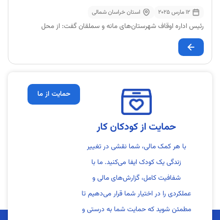
12 مارس 2025
استان خراسان شمالی
رئیس اداره اوقاف شهرستان‌های مانه و سملقان گفت: از محل
حمایت از ما
حمایت از کودکان کار
با هر کمک مالی، شما نقشی در تغییر
زندگی یک کودک ایفا می‌کنید. ما با
شفافیت کامل، گزارش‌های مالی و
عملکردی را در اختیار شما قرار می‌دهیم تا
مطمئن شوید که حمایت شما به درستی و