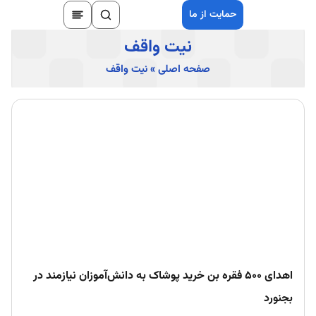
حمایت از ما
نیت واقف
صفحه اصلی
»
نیت واقف
اهدای ۵۰۰ فقره بن خرید پوشاک به دانش‌آموزان نیازمند در
بجنورد