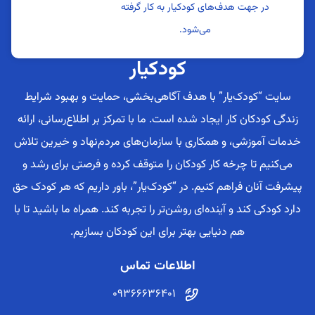
در جهت هدف‌های کودکیار به کار گرفته
می‌شود.
کودکیار
سایت “کودک‌یار” با هدف آگاهی‌بخشی، حمایت و بهبود شرایط
زندگی کودکان کار ایجاد شده است. ما با تمرکز بر اطلاع‌رسانی، ارائه
خدمات آموزشی، و همکاری با سازمان‌های مردم‌نهاد و خیرین تلاش
می‌کنیم تا چرخه کار کودکان را متوقف کرده و فرصتی برای رشد و
پیشرفت آنان فراهم کنیم. در “کودک‌یار”، باور داریم که هر کودک حق
دارد کودکی کند و آینده‌ای روشن‌تر را تجربه کند. همراه ما باشید تا با
هم دنیایی بهتر برای این کودکان بسازیم.
اطلاعات تماس
09366636401