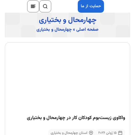
حمایت از ما
چهارمحال و بختیاری
صفحه اصلی
»
چهارمحال و بختیاری
واکاوی زیست‌بوم کودکان کار در چهارمحال و بختیاری
15 ژوئن 2026
استان چهارمحال و بختیاری