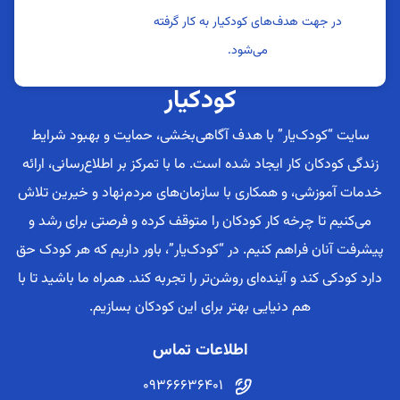
در جهت هدف‌های کودکیار به کار گرفته
می‌شود.
کودکیار
سایت “کودک‌یار” با هدف آگاهی‌بخشی، حمایت و بهبود شرایط
زندگی کودکان کار ایجاد شده است. ما با تمرکز بر اطلاع‌رسانی، ارائه
خدمات آموزشی، و همکاری با سازمان‌های مردم‌نهاد و خیرین تلاش
می‌کنیم تا چرخه کار کودکان را متوقف کرده و فرصتی برای رشد و
پیشرفت آنان فراهم کنیم. در “کودک‌یار”، باور داریم که هر کودک حق
دارد کودکی کند و آینده‌ای روشن‌تر را تجربه کند. همراه ما باشید تا با
هم دنیایی بهتر برای این کودکان بسازیم.
اطلاعات تماس
09366636401