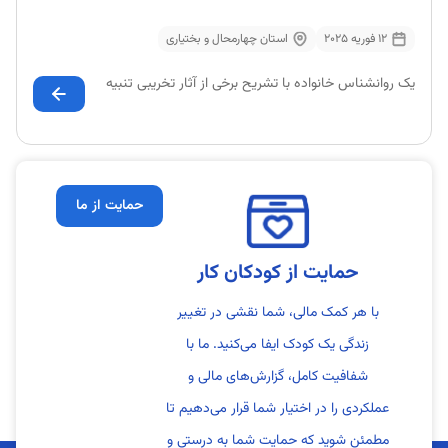
12 فوریه 2025
استان چهارمحال و بختیاری
یک روانشناس خانواده با تشریح برخی از آثار تخریبی تنبیه
حمایت از ما
حمایت از کودکان کار
با هر کمک مالی، شما نقشی در تغییر
زندگی یک کودک ایفا می‌کنید. ما با
شفافیت کامل، گزارش‌های مالی و
عملکردی را در اختیار شما قرار می‌دهیم تا
مطمئن شوید که حمایت شما به درستی و