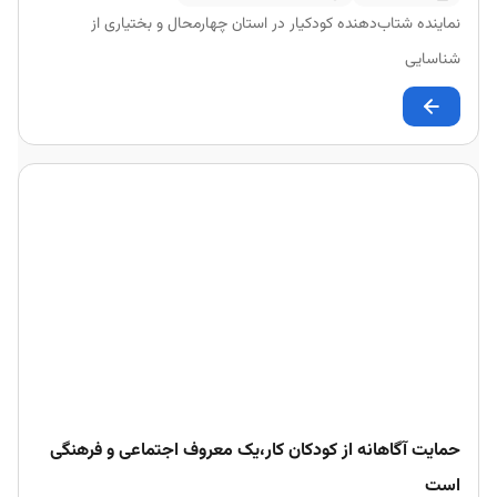
نماینده شتاب‌دهنده کودکیار در استان چهارمحال و بختیاری از
شناسایی
حمایت آگاهانه از کودکان کار،یک معروف اجتماعی و فرهنگی
است