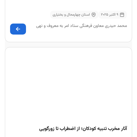
9 اکتبر 2025
استان چهارمحال و بختیاری
محمد حیدری معاون فرهنگی ستاد امر به معروف و نهی
آثار مخرب تنبیه کودکان؛ از اضطراب تا زورگویی