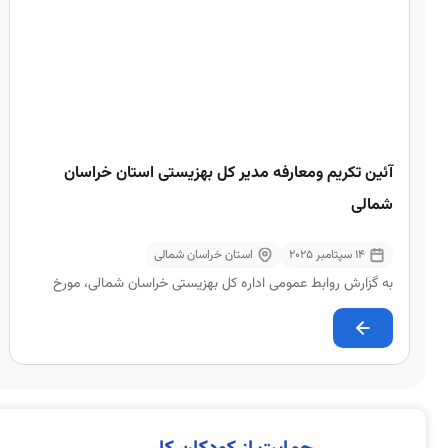
آئین تکریم ومعارفه مدیر کل بهزیستی استان خراسان
شمالی
14 سپتامبر 2025
استان خراسان شمالی
به گزارش روابط عمومی اداره کل بهزیستی خراسان شمالی، مورخ