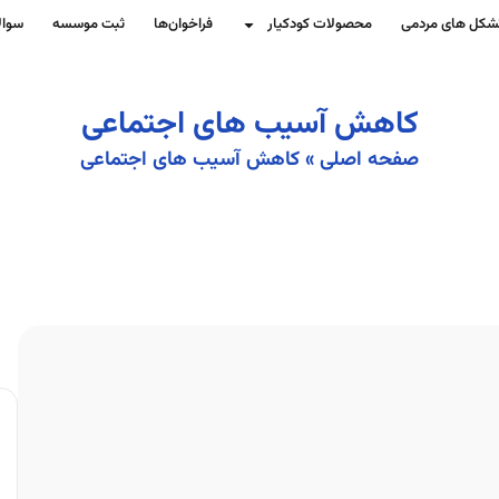
شکل های مردمی
محصولات کودکیار
فراخوان‌ها
ثبت موسسه
سوال
کاهش آسیب های اجتماعی
صفحه اصلی
»
کاهش آسیب های اجتماعی