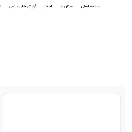
صفحه اصلی
استان ها
اخبار
گزارش های مردمی
ت