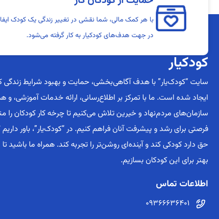
حمایت از کودکان کار
با هر کمک مالی، شما نقشی در تغییر زندگی یک کودک ایفا 
در جهت هدف‌های کودکیار به کار گرفته می‌شود.
کودکیار
سایت “کودک‌یار” با هدف آگاهی‌بخشی، حمایت و بهبود شرایط زندگی کو
ایجاد شده است. ما با تمرکز بر اطلاع‌رسانی، ارائه خدمات آموزشی، و هم
سازمان‌های مردم‌نهاد و خیرین تلاش می‌کنیم تا چرخه کار کودکان را م
فرصتی برای رشد و پیشرفت آنان فراهم کنیم. در “کودک‌یار”، باور داریم
حق دارد کودکی کند و آینده‌ای روشن‌تر را تجربه کند. همراه ما باشید تا 
بهتر برای این کودکان بسازیم.
اطلاعات تماس
09366636401