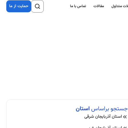
حمایت از ما
ات متداول
مقالات
تماس با ما
جستجو براساس
استان
استان آذربایجان شرقی