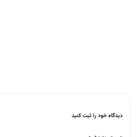
دیدگاه خود را ثبت کنید