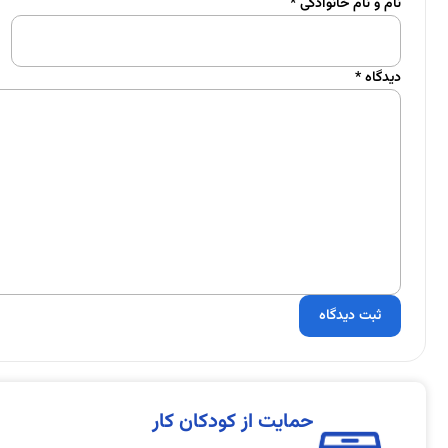
نام و نام خانوادگی
*
دیدگاه
*
حمایت از کودکان کار