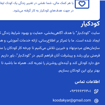
با هر کمک مالی، شما نقشی در تغییر زندگی یک کودک ایفا 
در جهت هدف‌های کودکیار به کار گرفته می‌شود.
کودکیار
سایت “کودک‌یار” با هدف آگاهی‌بخشی، حمایت و بهبود شرایط زندگی کو
ایجاد شده است. ما با تمرکز بر اطلاع‌رسانی، ارائه خدمات آموزشی، و هم
سازمان‌های مردم‌نهاد و خیرین تلاش می‌کنیم تا چرخه کار کودکان را م
فرصتی برای رشد و پیشرفت آنان فراهم کنیم. در “کودک‌یار”، باور داریم
حق دارد کودکی کند و آینده‌ای روشن‌تر را تجربه کند. همراه ما باشید تا 
بهتر برای این کودکان بسازیم.
اطلاعات تماس
09366636401
koodakyar@gmail.com