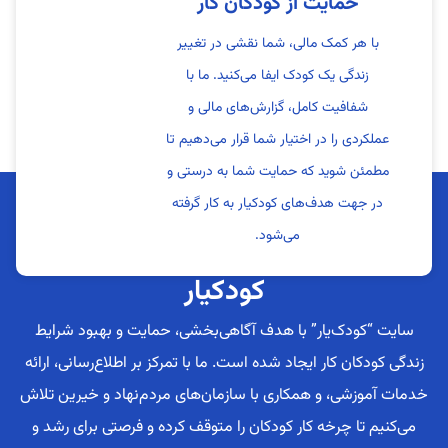
حمایت از کودکان کار
با هر کمک مالی، شما نقشی در تغییر
زندگی یک کودک ایفا می‌کنید. ما با
شفافیت کامل، گزارش‌های مالی و
عملکردی را در اختیار شما قرار می‌دهیم تا
مطمئن شوید که حمایت شما به درستی و
در جهت هدف‌های کودکیار به کار گرفته
می‌شود.
کودکیار
سایت “کودک‌یار” با هدف آگاهی‌بخشی، حمایت و بهبود شرایط
زندگی کودکان کار ایجاد شده است. ما با تمرکز بر اطلاع‌رسانی، ارائه
خدمات آموزشی، و همکاری با سازمان‌های مردم‌نهاد و خیرین تلاش
می‌کنیم تا چرخه کار کودکان را متوقف کرده و فرصتی برای رشد و