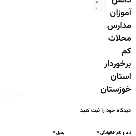
دانش
تا
ن
آموزان
مدارس
محلات
کم
برخوردار
استان
خوزستان
دیدگاه خود را ثبت کنید
نام و نام خانوادگی
*
ایمیل
*