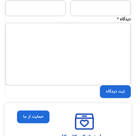
دیدگاه
*
حمایت از ما