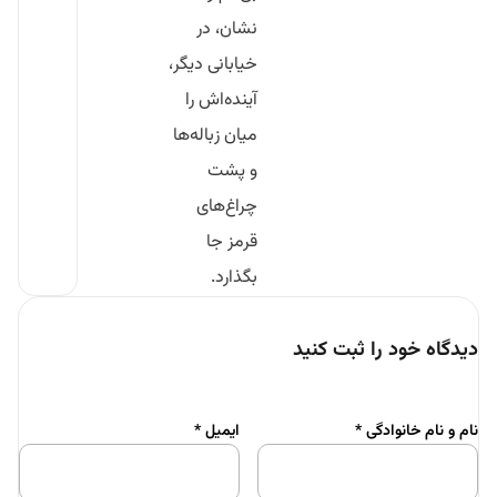
نشان، در
خیابانی دیگر،
آینده‌اش را
میان زباله‌ها
و پشت
چراغ‌های
قرمز جا
بگذارد.
دیدگاه خود را ثبت کنید
نام و نام خانوادگی
*
ایمیل
*