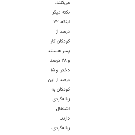
می‌کنند.
نکته دیگر
اینکه،
۷۲
درصد از
کودکان کار
پسر هستند
و ۲۸ درصد
دختر
؛ و
۱۵
درصد از این
کودکان به
زباله‌گردی
اشتغال
دارند
.
زباله‌گردی،