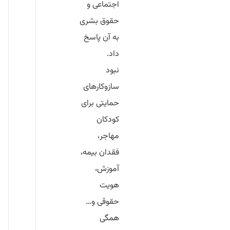
اجتماعی و
حقوق بشری
به آن پاسخ
داد.
نبود
سازوکارهای
حمایتی برای
کودکان
مهاجر،
فقدان بیمه،
آموزش،
هویت
حقوقی و…
همگی