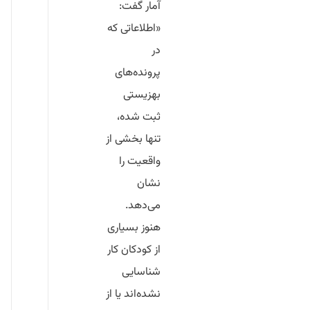
آمار گفت:
«اطلاعاتی که
در
پرونده‌های
بهزیستی
ثبت شده،
تنها بخشی از
واقعیت را
نشان
می‌دهد.
هنوز بسیاری
از کودکان کار
شناسایی
نشده‌اند یا از