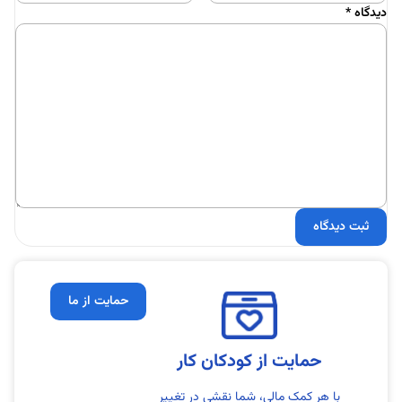
دیدگاه
*
حمایت از ما
حمایت از کودکان کار
با هر کمک مالی، شما نقشی در تغییر