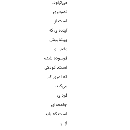
می‌تراود،
تصویری
است از
آینده‌ای که
پیشاپیش
زخمی و
فرسوده شده
است. کودکی
که امروز کار
می‌کند،
فردای
جامعه‌ای
است که باید
از او