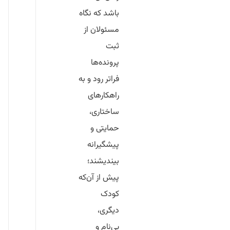
باشد که نگاه
مسئولان از
ثبت
پرونده‌ها
فراتر رود و به
راهکارهای
ساختاری،
حمایتی و
پیشگیرانه
بیندیشند؛
پیش از آن‌که
کودک
دیگری،
بی‌نام و