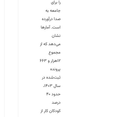
را برای
جامعه به
صدا درآورده
است. آمارها
نشان
می‌دهد که از
مجموع
۱۲هزار و ۶۶۳
پرونده
ثبت‌شده در
سال ۱۴۰۳،
حدود
۴۰
درصد
کودکان کار از