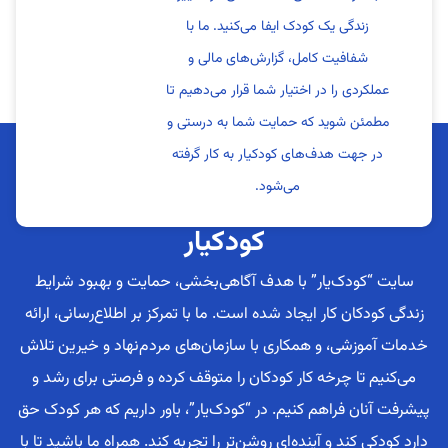
زندگی یک کودک ایفا می‌کنید. ما با
شفافیت کامل، گزارش‌های مالی و
عملکردی را در اختیار شما قرار می‌دهیم تا
مطمئن شوید که حمایت شما به درستی و
در جهت هدف‌های کودکیار به کار گرفته
می‌شود.
کودکیار
سایت “کودک‌یار” با هدف آگاهی‌بخشی، حمایت و بهبود شرایط
زندگی کودکان کار ایجاد شده است. ما با تمرکز بر اطلاع‌رسانی، ارائه
خدمات آموزشی، و همکاری با سازمان‌های مردم‌نهاد و خیرین تلاش
می‌کنیم تا چرخه کار کودکان را متوقف کرده و فرصتی برای رشد و
پیشرفت آنان فراهم کنیم. در “کودک‌یار”، باور داریم که هر کودک حق
دارد کودکی کند و آینده‌ای روشن‌تر را تجربه کند. همراه ما باشید تا با