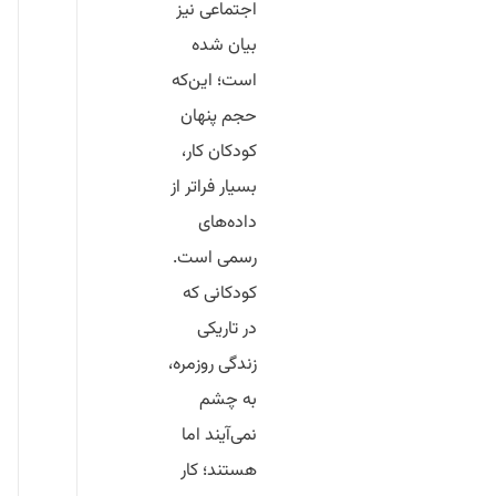
اجتماعی نیز
بیان شده
است؛ این‌که
حجم پنهان
کودکان کار،
بسیار فراتر از
داده‌های
رسمی است.
کودکانی که
در تاریکی
زندگی روزمره،
به چشم
نمی‌آیند اما
هستند؛ کار