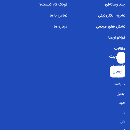
چند رسانه‌ای
کودک کار کیست؟
نشریه الکترونیکی
تماس با ما
تشکل های مردمی
درباره ما
فراخوان‌ها
مقالات
عضویت
برای
در
عضویت
ارسال
خبرنامه
در
خبرنامه
ایمیل
خود
را
وارد