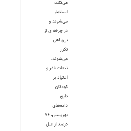
می‌کنند،
استثمار
می‌شوند و
در چرخه‌ای از
بی‌پناهی
تکرار
می‌شوند.
تبعات فقر و
اعتیاد بر
کودکان
طبق
داده‌های
بهزیستی،
۷۶
درصد از علل