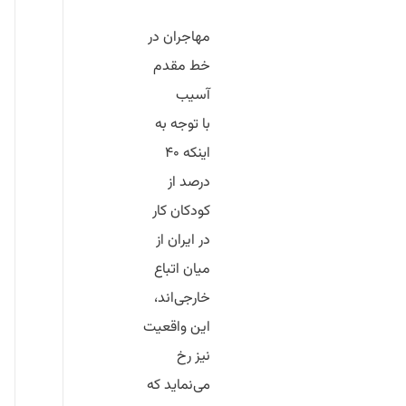
مهاجران در
خط مقدم
آسیب
با توجه به
اینکه
۴۰
درصد از
کودکان کار
در ایران از
میان اتباع
خارجی‌اند
،
این واقعیت
نیز رخ
می‌نماید که