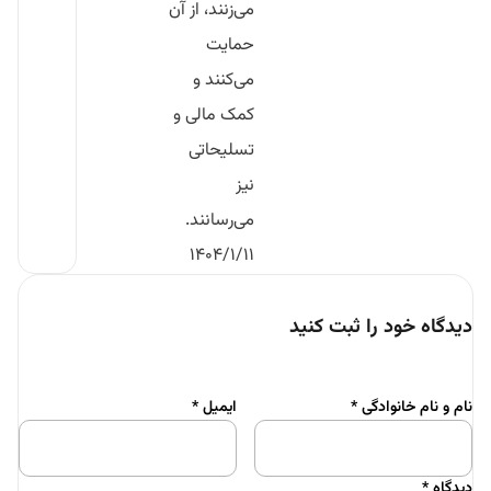
می‌زنند، از آن
حمایت
می‌کنند و
کمک مالی و
تسلیحاتی
نیز
می‌رسانند.
۱۴۰۴/۱/۱۱
دیدگاه خود را ثبت کنید
نام و نام خانوادگی
*
ایمیل
*
دیدگاه
*