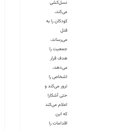
نسل‌کشی
می‌کند،
کودکان را به
قتل
می‌رساند،
جمعیت را
هدف قرار
می‌دهد،
اشخاص را
ترور می‌کند و
حتی آشکارا
اعلام می‌کند
که این
اقدامات را