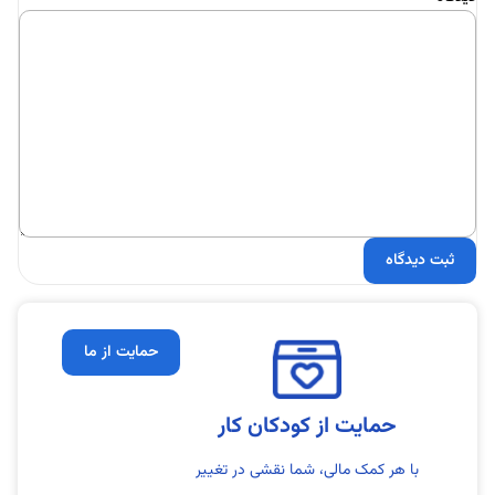
حمایت از ما
حمایت از کودکان کار
با هر کمک مالی، شما نقشی در تغییر