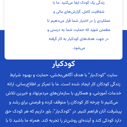
زندگی یک کودک ایفا می‌کنید. ما با
شفافیت کامل، گزارش‌های مالی و
عملکردی را در اختیار شما قرار می‌دهیم تا
مطمئن شوید که حمایت شما به درستی و
در جهت هدف‌های کودکیار به کار گرفته
می‌شود.
کودکیار
سایت “کودک‌یار” با هدف آگاهی‌بخشی، حمایت و بهبود شرایط
زندگی کودکان کار ایجاد شده است. ما با تمرکز بر اطلاع‌رسانی، ارائه
خدمات آموزشی، و همکاری با سازمان‌های مردم‌نهاد و خیرین تلاش
می‌کنیم تا چرخه کار کودکان را متوقف کرده و فرصتی برای رشد و
پیشرفت آنان فراهم کنیم. در “کودک‌یار”، باور داریم که هر کودک حق
دارد کودکی کند و آینده‌ای روشن‌تر را تجربه کند. همراه ما باشید تا با