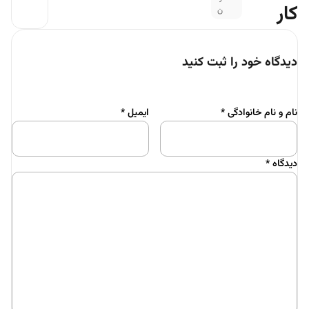
کار
ن
دیدگاه خود را ثبت کنید
نام و نام خانوادگی
*
ایمیل
*
دیدگاه
*