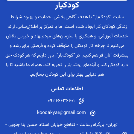
کودکیار
سایت “کودک‌یار” با هدف آگاهی‌بخشی، حمایت و بهبود شرایط
زندگی کودکان کار ایجاد شده است. ما با تمرکز بر اطلاع‌رسانی، ارائه
خدمات آموزشی، و همکاری با سازمان‌های مردم‌نهاد و خیرین تلاش
می‌کنیم تا چرخه کار کودکان را متوقف کرده و فرصتی برای رشد و
پیشرفت آنان فراهم کنیم. در “کودک‌یار”، باور داریم که هر کودک حق
دارد کودکی کند و آینده‌ای روشن‌تر را تجربه کند. همراه ما باشید تا با
هم دنیایی بهتر برای این کودکان بسازیم.
اطلاعات تماس
09366636401
koodakyar@gmail.com
تهران- بزرگراه رسالت - تقاطع خیابان استاد حسن بنا جنوبی -