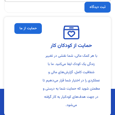
حمایت از ما
حمایت از کودکان کار
با هر کمک مالی، شما نقشی در تغییر
زندگی یک کودک ایفا می‌کنید. ما با
شفافیت کامل، گزارش‌های مالی و
عملکردی را در اختیار شما قرار می‌دهیم تا
مطمئن شوید که حمایت شما به درستی و
در جهت هدف‌های کودکیار به کار گرفته
می‌شود.