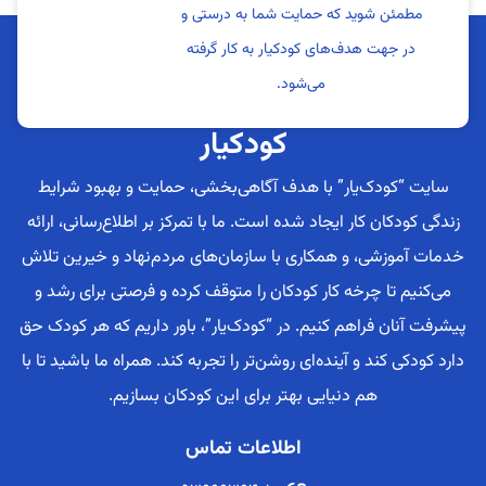
مطمئن شوید که حمایت شما به درستی و
در جهت هدف‌های کودکیار به کار گرفته
می‌شود.
کودکیار
سایت “کودک‌یار” با هدف آگاهی‌بخشی، حمایت و بهبود شرایط
زندگی کودکان کار ایجاد شده است. ما با تمرکز بر اطلاع‌رسانی، ارائه
خدمات آموزشی، و همکاری با سازمان‌های مردم‌نهاد و خیرین تلاش
می‌کنیم تا چرخه کار کودکان را متوقف کرده و فرصتی برای رشد و
پیشرفت آنان فراهم کنیم. در “کودک‌یار”، باور داریم که هر کودک حق
دارد کودکی کند و آینده‌ای روشن‌تر را تجربه کند. همراه ما باشید تا با
هم دنیایی بهتر برای این کودکان بسازیم.
اطلاعات تماس