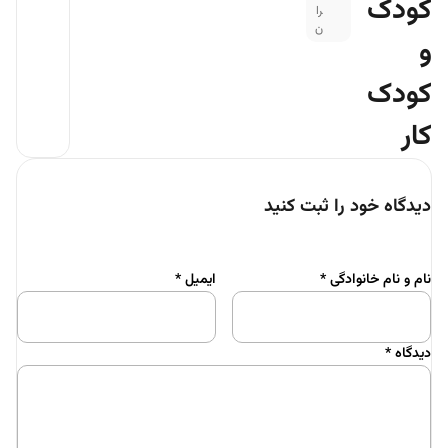
کودک
را
ن
و
کودک
کار
دیدگاه خود را ثبت کنید
نام و نام خانوادگی
*
ایمیل
*
دیدگاه
*