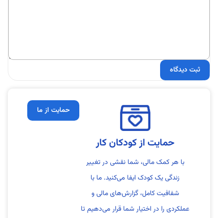
حمایت از ما
حمایت از کودکان کار
با هر کمک مالی، شما نقشی در تغییر
زندگی یک کودک ایفا می‌کنید. ما با
شفافیت کامل، گزارش‌های مالی و
عملکردی را در اختیار شما قرار می‌دهیم تا