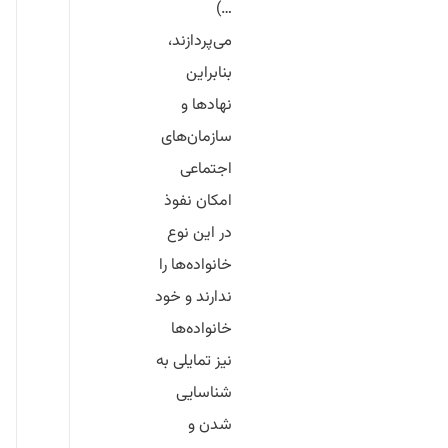
…)
می‌پردازند،
بنابراین
نهادها و
سازمان‌های
اجتماعی
امکان نفوذ
در این نوع
خانواده‌ها را
ندارند و خود
خانواده‌ها
نیز تمایلی به
شناسایی
شدن و