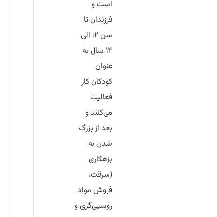
است و
فرزندان تا
سن ۱۲ الی
۱۴ سال به
عنوان
کودکان کار
فعالیت
می‌کنند و
بعد از بزرگ
شدن به
بزهکاری
(سرقت،
فروش مواد،
روسپی‌گری و