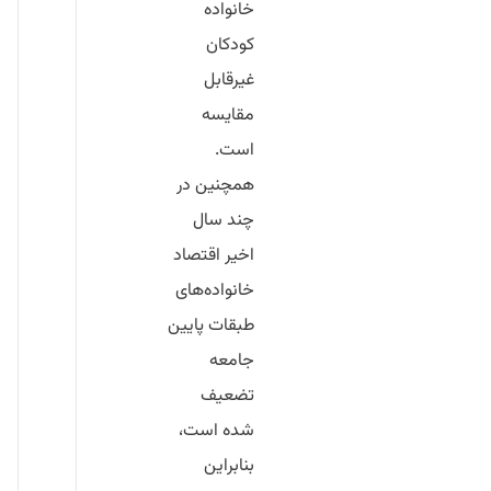
خانواده
کودکان
غیرقابل
مقایسه
است.
همچنین در
چند سال
اخیر اقتصاد
خانواده‌های
طبقات پایین
جامعه
تضعیف‌
شده است،
بنابراین