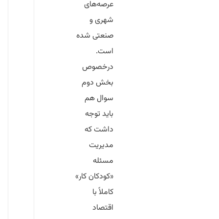
عرصه‌های
شهری و
صنعتی شده
است.
درخصوص
بخش دوم
سوال هم
باید توجه
داشت که
مدیریت
مسئله
«کودکان کار»
کاملاً با
اقتصاد