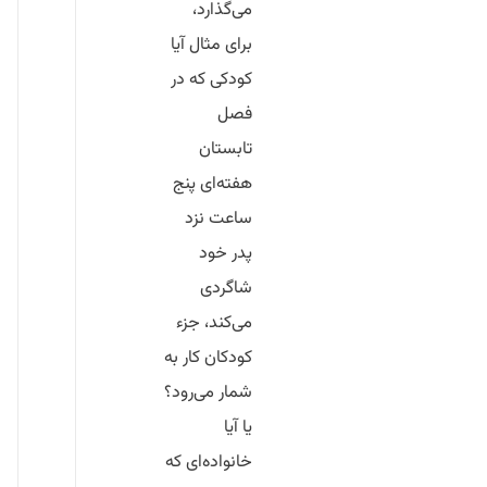
می‌گذارد،
برای مثال آیا
کودکی که در
فصل
تابستان
هفته‌ای پنج
ساعت نزد
پدر خود
شاگردی
می‌کند، جزء
کودکان کار به
شمار می‌رود؟
یا آیا
خانواده‌ای که