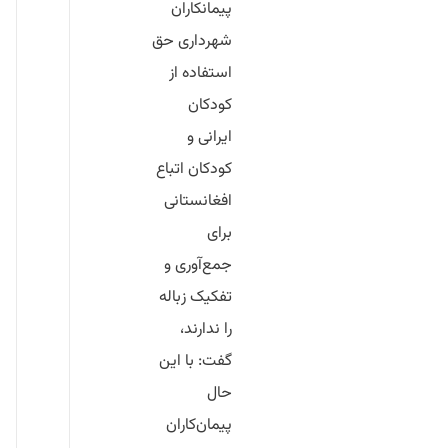
پیمانکاران
شهرداری حق
استفاده از
کودکان
ایرانی و
کودکان اتباع
افغانستانی
برای
جمع‌آوری و
تفکیک زباله
را ندارند،
گفت: با این
حال
پیمان‌کاران