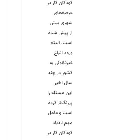
کودکان کار در
عرصه‌های
شهری بیش
از پیش شده
است، البته
ورود اتباع
غیرقانونی به
کشور در چند
سال اخیر
این مسئله را
پررنگ‌تر کرده
است و عامل
مهم ازدیاد
کودکان کار در