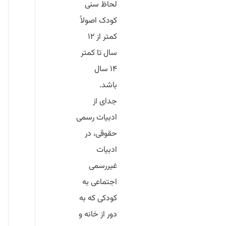
لحاظ سنی
کودک اصولاً
کمتر از ۱۲
سال تا کمتر
۱۴ سال
باشد.
جدای از
ادبیات رسمی
حقوقی، در
ادبیات
غیررسمی
اجتماعی به
کودکی که به
دور از خانه و