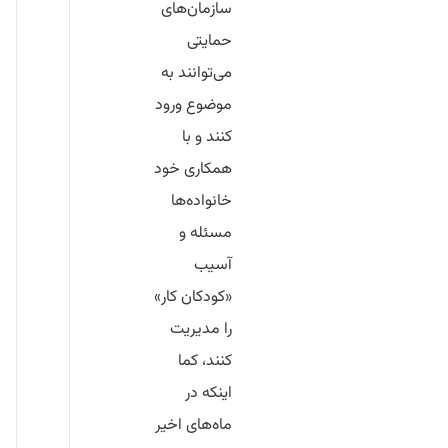
سازمان‌های
حمایتی
می‌توانند به
موضوع ورود
کنند و با
همکاری خود
خانواده‌ها
مسئله و
آسیب
«کودکان کار»
را مدیریت
کنند، کما
اینکه در
ماه‌های اخیر