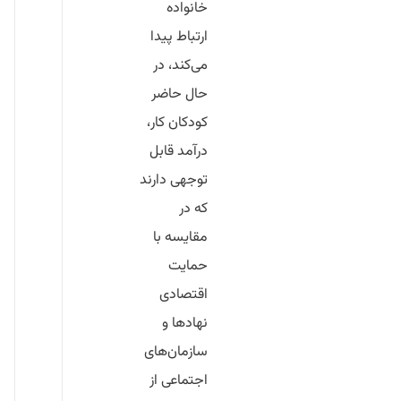
خانواده
ارتباط پیدا
می‌کند، در
حال حاضر
کودکان کار،
درآمد قابل
توجهی دارند
که در
مقایسه با
حمایت
اقتصادی
نهادها و
سازمان‌های
اجتماعی از