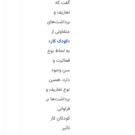
گفت که
تعاریف و
برداشت‌های
متفاوتی از
«
کودک کار
»
به لحاظ نوع
فعالیت و
سن وجود
دارد، همین
نوع تعاریف و
برداشت‌ها بر
فراوانی
کودکان کار
تاثیر