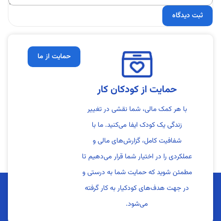
حمایت از ما
حمایت از کودکان کار
با هر کمک مالی، شما نقشی در تغییر
زندگی یک کودک ایفا می‌کنید. ما با
شفافیت کامل، گزارش‌های مالی و
عملکردی را در اختیار شما قرار می‌دهیم تا
مطمئن شوید که حمایت شما به درستی و
در جهت هدف‌های کودکیار به کار گرفته
می‌شود.