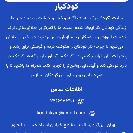
کودکیار
سایت “کودک‌یار” با هدف آگاهی‌بخشی، حمایت و بهبود شرایط
زندگی کودکان کار ایجاد شده است. ما با تمرکز بر اطلاع‌رسانی، ارائه
خدمات آموزشی، و همکاری با سازمان‌های مردم‌نهاد و خیرین تلاش
می‌کنیم تا چرخه کار کودکان را متوقف کرده و فرصتی برای رشد و
پیشرفت آنان فراهم کنیم. در “کودک‌یار”، باور داریم که هر کودک حق
دارد کودکی کند و آینده‌ای روشن‌تر را تجربه کند. همراه ما باشید تا با
هم دنیایی بهتر برای این کودکان بسازیم.
اطلاعات تماس
09366636401
koodakyar@gmail.com
تهران- بزرگراه رسالت - تقاطع خیابان استاد حسن بنا جنوبی -