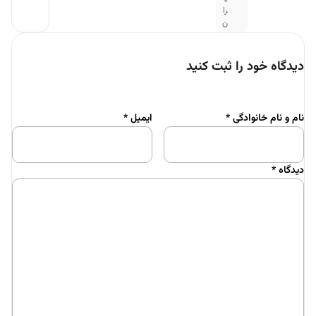
را
ن
دیدگاه خود را ثبت کنید
نام و نام خانوادگی
*
ایمیل
*
دیدگاه
*