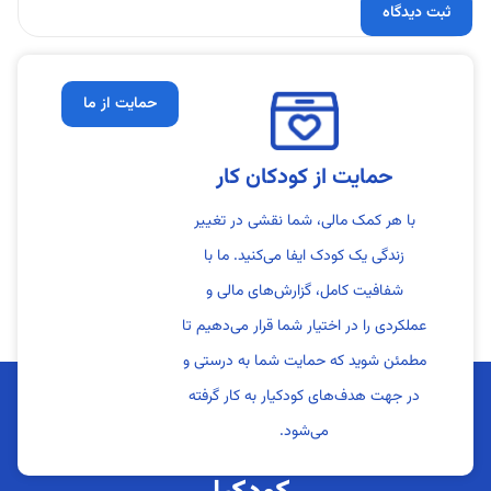
حمایت از ما
حمایت از کودکان کار
با هر کمک مالی، شما نقشی در تغییر
زندگی یک کودک ایفا می‌کنید. ما با
شفافیت کامل، گزارش‌های مالی و
عملکردی را در اختیار شما قرار می‌دهیم تا
مطمئن شوید که حمایت شما به درستی و
در جهت هدف‌های کودکیار به کار گرفته
می‌شود.