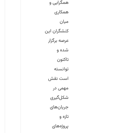
همگرایی و
همکاری
میان
کنشگران این
عرصه برگزار
شده و
تاکنون
توانسته
است نقش
مهمی در
شکل‌گیری
جریان‌های
تازه و
پروژه‌های