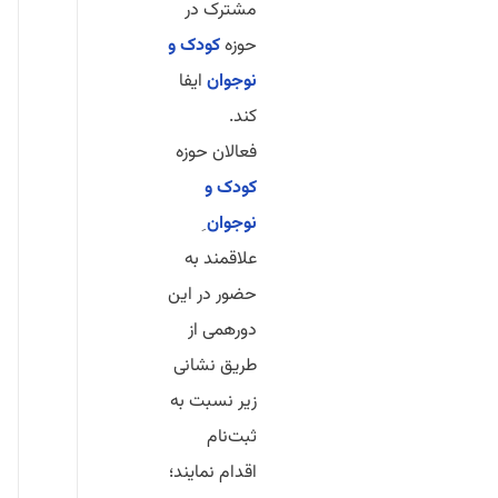
مشترک در
حوزه
کودک و
نوجوان
ایفا
کند.
فعالان حوزه
کودک و
نوجوان
ِ
علاقمند به
حضور در این
دورهمی از
طریق نشانی
زیر نسبت به
ثبت‌نام
اقدام نمایند؛