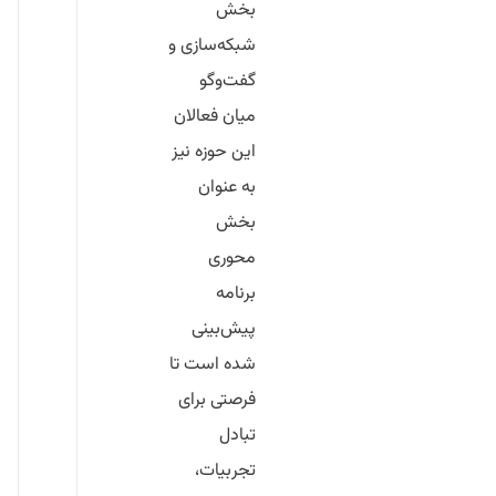
بخش
شبکه‌سازی و
گفت‌وگو
میان فعالان
این حوزه نیز
به عنوان
بخش
محوری
برنامه
پیش‌بینی
شده است تا
فرصتی برای
تبادل
تجربیات،