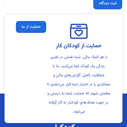
حمایت از ما
حمایت از کودکان کار
با هر کمک مالی، شما نقشی در تغییر
زندگی یک کودک ایفا می‌کنید. ما با
شفافیت کامل، گزارش‌های مالی و
عملکردی را در اختیار شما قرار می‌دهیم تا
مطمئن شوید که حمایت شما به درستی و
در جهت هدف‌های کودکیار به کار گرفته
می‌شود.