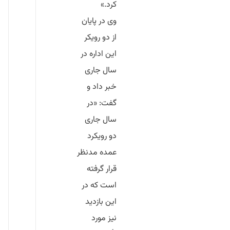
کرد.»
وی در پایان
از دو رویکر
این اداره در
سال جاری
خبر داد و
گفت: «در
سال جاری
دو رویکرد
عمده مدنظر
قرار گرفته
است که در
این بازدید
نیز مورد