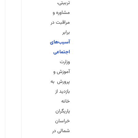
تربیتی،
مشاوره و
مراقبت در
برابر
آسیب‌های
اجتماعی
وزارت
آموزش و
پرورش به
بازدید از
خانه
یاریگران
خراسان
شمالی در