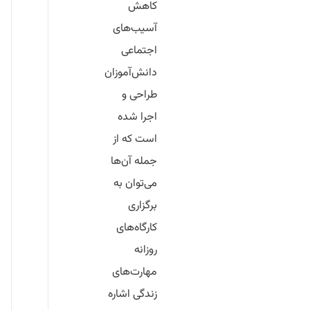
کاهش
آسیب‌های
اجتماعی
دانش‌آموزان
طراحی و
اجرا شده
است که از
جمله آن‌ها
می‌توان به
برگزاری
کارگاه‌های
روزانه
مهارت‌های
زندگی اشاره