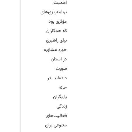
اهمیت،
برنامه‌ریزی‌های
مؤثری بود
که همکاران
برای راهبری
حوزه مشاوره
در استان
صورت
داده‌اند. در
خانه
یاریگران
زندگی
فعالیت‌های
متنوعی برای