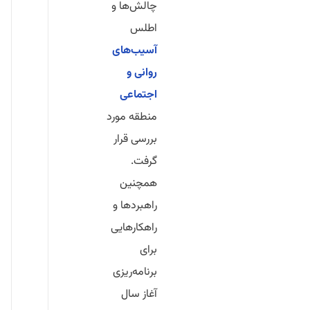
چالش‌ها و
اطلس
آسیب‌های
روانی و
اجتماعی
منطقه مورد
بررسی قرار
گرفت.
همچنین
راهبردها و
راهکارهایی
برای
برنامه‌ریزی
آغاز سال