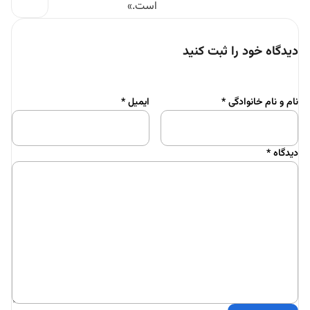
است.»
دیدگاه خود را ثبت کنید
نام و نام خانوادگی
*
ایمیل
*
دیدگاه
*