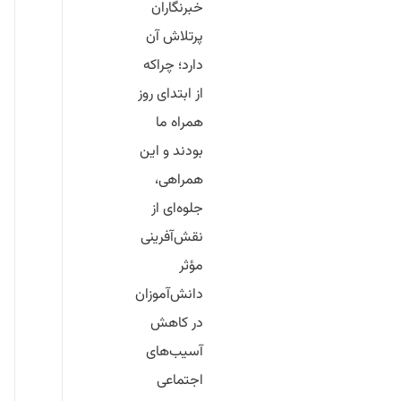
خبرنگاران
پرتلاش آن
دارد؛ چراکه
از ابتدای روز
همراه ما
بودند و این
همراهی،
جلوه‌ای از
نقش‌آفرینی
مؤثر
دانش‌آموزان
در کاهش
آسیب‌های
اجتماعی