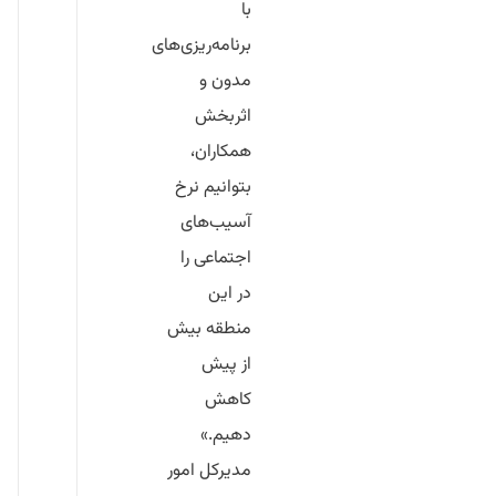
با
برنامه‌ریزی‌های
مدون و
اثربخش
همکاران،
بتوانیم نرخ
آسیب‌های
اجتماعی را
در این
منطقه بیش
از پیش
کاهش
دهیم.»
مدیرکل امور