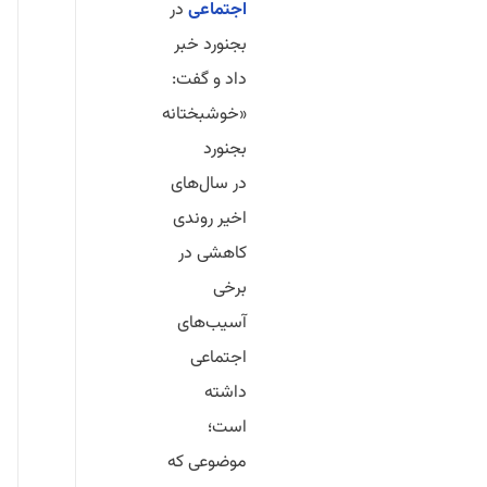
اجتماعی
در
بجنورد خبر
داد و گفت:
«خوشبختانه
بجنورد
در سال‌های
اخیر روندی
کاهشی در
برخی
آسیب‌های
اجتماعی
داشته
است؛
موضوعی که