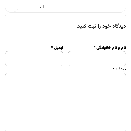
اند.
دیدگاه خود را ثبت کنید
نام و نام خانوادگی
*
ایمیل
*
دیدگاه
*