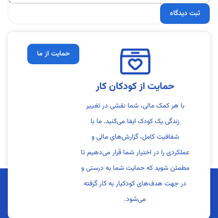
حمایت از ما
حمایت از کودکان کار
با هر کمک مالی، شما نقشی در تغییر
زندگی یک کودک ایفا می‌کنید. ما با
شفافیت کامل، گزارش‌های مالی و
عملکردی را در اختیار شما قرار می‌دهیم تا
مطمئن شوید که حمایت شما به درستی و
در جهت هدف‌های کودکیار به کار گرفته
می‌شود.