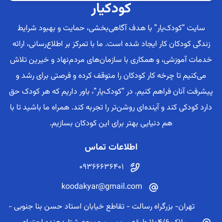
کودکیار
سایت “کودک‌یار” با هدف آگاهی‌بخشی، حمایت و بهبود شرایط
زندگی کودکان کار ایجاد شده است. ما با تمرکز بر اطلاع‌رسانی، ارائه
خدمات آموزشی، و همکاری با سازمان‌های مردم‌نهاد و خیرین تلاش
می‌کنیم تا چرخه کار کودکان را متوقف کرده و فرصتی برای رشد و
پیشرفت آنان فراهم کنیم. در “کودک‌یار”، باور داریم که هر کودک حق
دارد کودکی کند و آینده‌ای روشن‌تر را تجربه کند. همراه ما باشید تا با
هم دنیایی بهتر برای این کودکان بسازیم.
اطلاعات تماس
09366636401
koodakyar@gmail.com
تهران- بزرگراه رسالت - تقاطع خیابان استاد حسن بنا جنوبی -